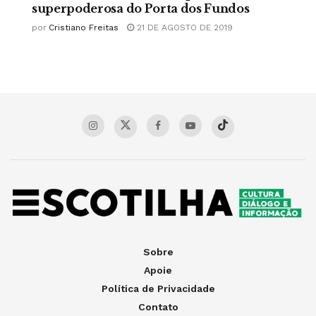
superpoderosa do Porta dos Fundos
por
Cristiano Freitas
21 DE AGOSTO DE 2019
Sobre
Apoie
Política de Privacidade
Contato