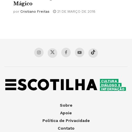
Mágico
por
Cristiano Freitas
21 DE MARÇO DE 2018
Sobre
Apoie
Política de Privacidade
Contato