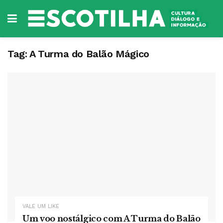
Tag:
A Turma do Balão Mágico
VALE UM LIKE
Um voo nostálgico com A Turma do Balão