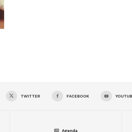
TWITTER
FACEBOOK
YOUTU
Agenda