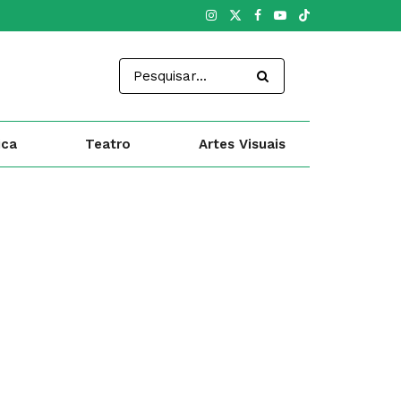
ica
Teatro
Artes Visuais