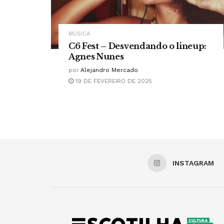
MÚSICA
C6 Fest – Desvendando o lineup:
Agnes Nunes
por
Alejandro Mercado
19 DE FEVEREIRO DE 2025
INSTAGRAM