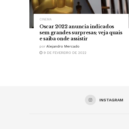
CINEMA
Oscar 2022 anuncia indicados
sem grandes surpresas; veja quais
e saiba onde assistir
por
Alejandro Mercado
9 DE FEVEREIRO DE 2022
INSTAGRAM