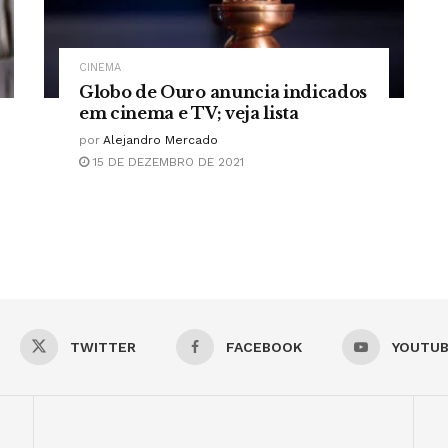
CINEMA
Globo de Ouro anuncia indicados
em cinema e TV; veja lista
por
Alejandro Mercado
15 DE DEZEMBRO DE 2021
TWITTER
FACEBOOK
YOUTU