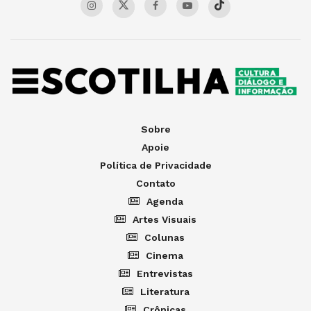
Sobre
Apoie
Política de Privacidade
Contato
Agenda
Artes Visuais
Colunas
Cinema
Entrevistas
Literatura
Crônicas