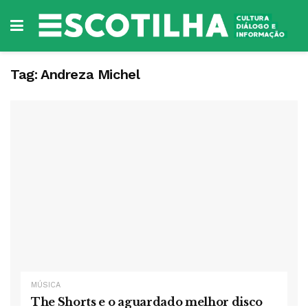
Tag:
Andreza Michel
MÚSICA
The Shorts e o aguardado melhor disco