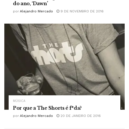
do ano, ‘Dawn’
por
Alejandro Mercado
9 DE NOVEMBRO DE 2016
MÚSICA
Por que a The Shorts é f*da?
por
Alejandro Mercado
20 DE JANEIRO DE 2016