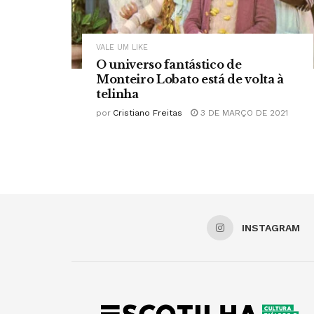
VALE UM LIKE
O universo fantástico de
Monteiro Lobato está de volta à
telinha
por
Cristiano Freitas
3 DE MARÇO DE 2021
INSTAGRAM