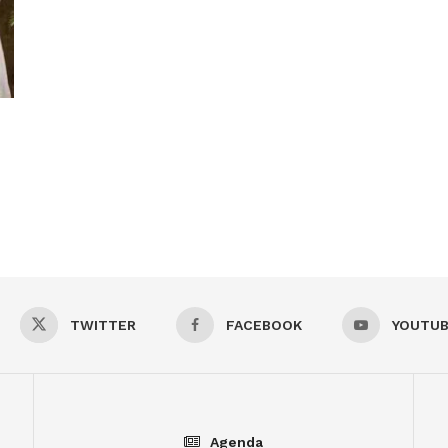
TWITTER
FACEBOOK
YOUTU
Agenda