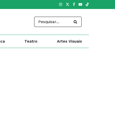
ica
Teatro
Artes Visuais