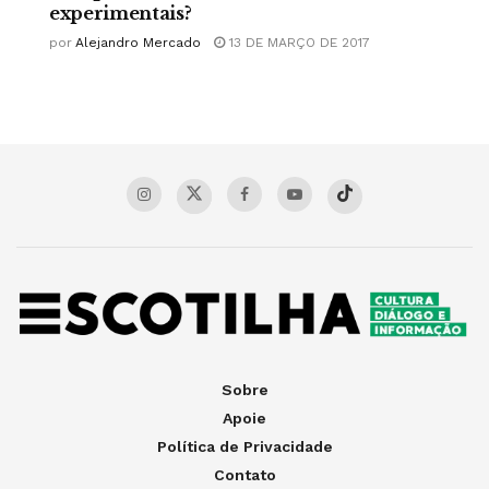
experimentais?
por
Alejandro Mercado
13 DE MARÇO DE 2017
Sobre
Apoie
Política de Privacidade
Contato