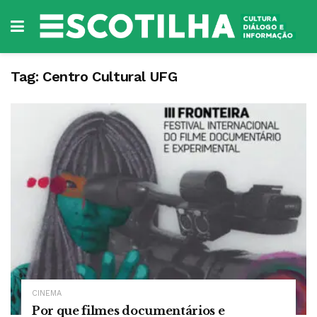
Tag:
Centro Cultural UFG
CINEMA
Por que filmes documentários e