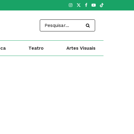
ica
Teatro
Artes Visuais