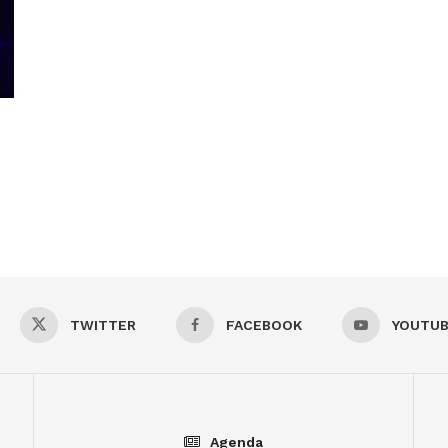
TWITTER
FACEBOOK
YOUTU
Agenda