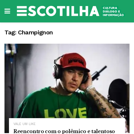
Tag:
Champignon
VALE UM LIKE
Reencontro com o polêmico e talentoso