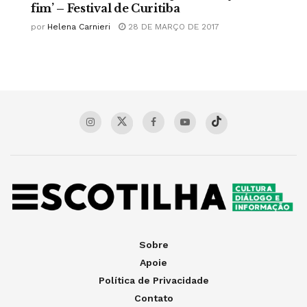
fim’ – Festival de Curitiba
por
Helena Carnieri
28 DE MARÇO DE 2017
Sobre
Apoie
Política de Privacidade
Contato