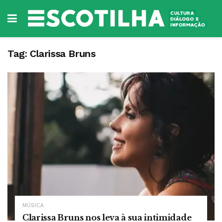
Tag:
Clarissa Bruns
MÚSICA
Clarissa Bruns nos leva à sua intimidade