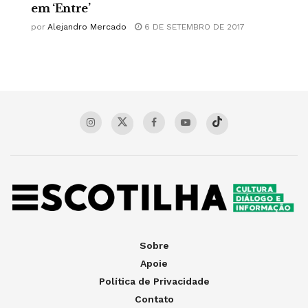
em ‘Entre’
por
Alejandro Mercado
6 DE SETEMBRO DE 2017
Sobre
Apoie
Política de Privacidade
Contato