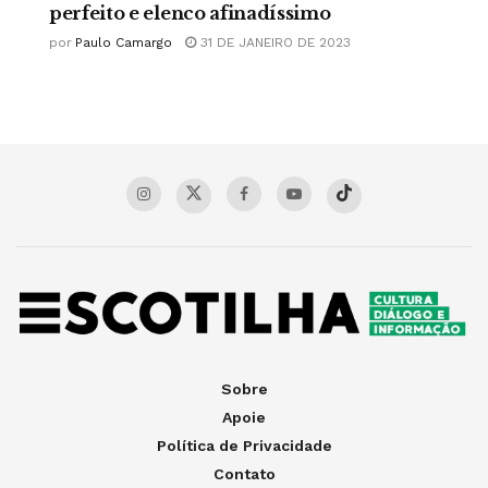
perfeito e elenco afinadíssimo
por
Paulo Camargo
31 DE JANEIRO DE 2023
Sobre
Apoie
Política de Privacidade
Contato