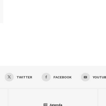
TWITTER
FACEBOOK
YOUTU
Agenda