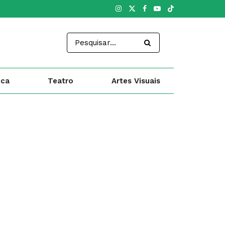
ica
Teatro
Artes Visuais