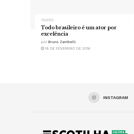
TEATRO
Todo brasileiro é um ator por
excelência
por
Bruno Zambelli
18 DE FEVEREIRO DE 2016
INSTAGRAM