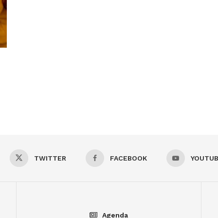
TWITTER
FACEBOOK
YOUTU
Agenda