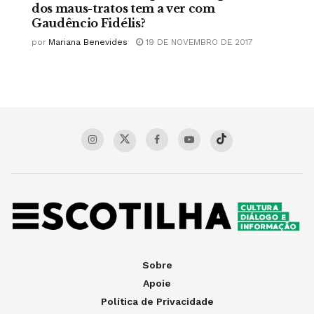
dos maus-tratos tem a ver com
Gaudêncio Fidélis?
por
Mariana Benevides
19 DE NOVEMBRO DE 2017
Sobre
Apoie
Política de Privacidade