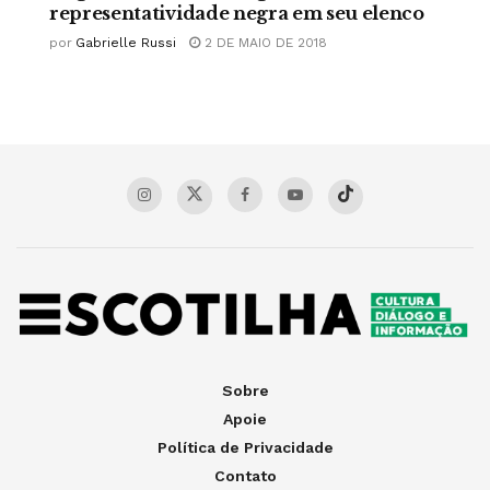
representatividade negra em seu elenco
por
Gabrielle Russi
2 DE MAIO DE 2018
Sobre
Apoie
Política de Privacidade
Contato