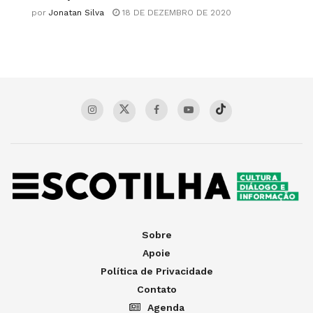
por
Jonatan Silva
18 DE DEZEMBRO DE 2020
Sobre
Apoie
Política de Privacidade
Contato
Agenda