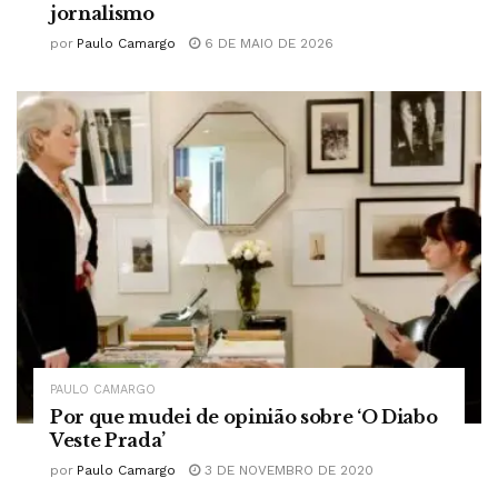
jornalismo
por
Paulo Camargo
6 DE MAIO DE 2026
PAULO CAMARGO
Por que mudei de opinião sobre ‘O Diabo
Veste Prada’
por
Paulo Camargo
3 DE NOVEMBRO DE 2020