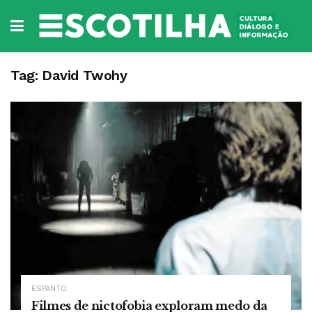
Tag:
David Twohy
ESPANTO
Filmes de nictofobia exploram medo da