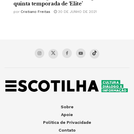
quinta temporada de ‘Elite’
por
Cristiano Freitas
30 DE JUNHO DE 2021
Sobre
Apoie
Política de Privacidade
Contato