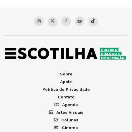
Sobre
Apoie
Política de Privacidade
Contato
Agenda
Artes Visuais
Colunas
Cinema