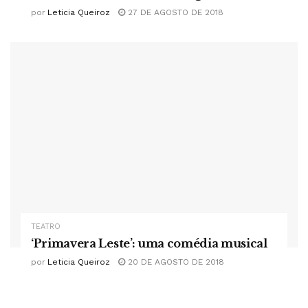
por
Leticia Queiroz
27 DE AGOSTO DE 2018
TEATRO
‘Primavera Leste’: uma comédia musical
por
Leticia Queiroz
20 DE AGOSTO DE 2018