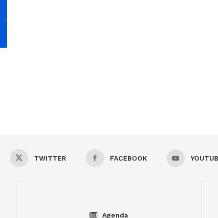
TWITTER
FACEBOOK
YOUTU
Agenda