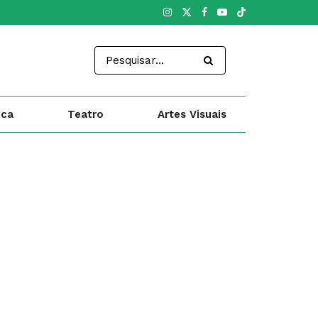
ica
Teatro
Artes Visuais