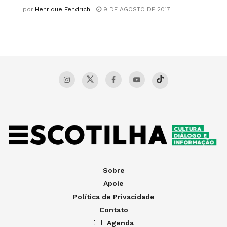
por
Henrique Fendrich
9 DE AGOSTO DE 2017
Sobre
Apoie
Política de Privacidade
Contato
Agenda