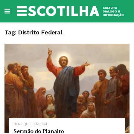
Tag:
Distrito Federal
HENRIQUE FENDRICH
Sermão do Planalto