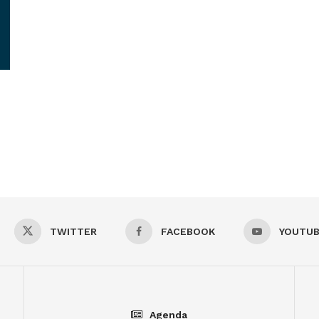
TWITTER
FACEBOOK
YOUTU
Agenda