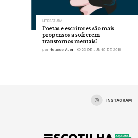
LITERATURA
Poetas e escritores são mais
propensos a sofrerem
transtornos mentais?
por
Heloise Auer
23 DE JUNHO DE 2018
INSTAGRAM