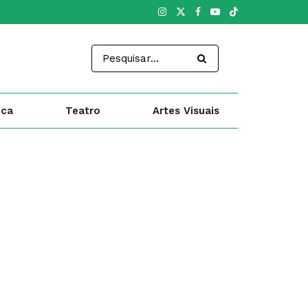
ica
Teatro
Artes Visuais