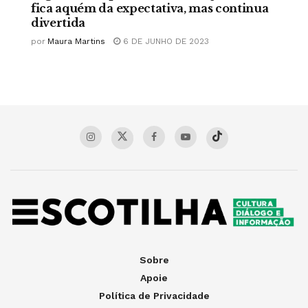
fica aquém da expectativa, mas continua
divertida
por
Maura Martins
6 DE JUNHO DE 2023
Sobre
Apoie
Política de Privacidade