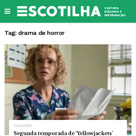
Tag:
drama de horror
TELEVISÃO
Segunda temporada de ‘Yellowjackets’