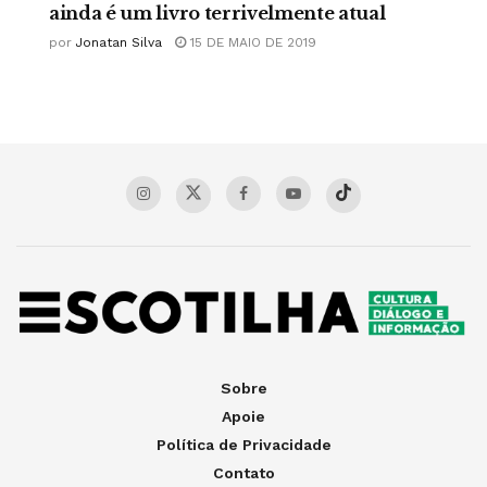
ainda é um livro terrivelmente atual
por
Jonatan Silva
15 DE MAIO DE 2019
Sobre
Apoie
Política de Privacidade
Contato