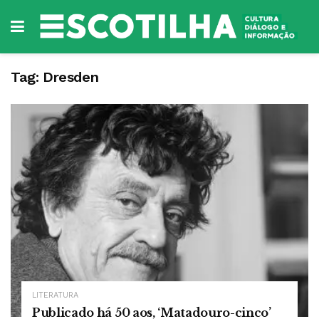
Tag:
Dresden
LITERATURA
Publicado há 50 aos, ‘Matadouro-cinco’