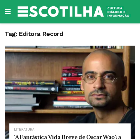
Tag:
Editora Record
LITERATURA
‘A Fantástica Vida Breve de Oscar Wao’: a