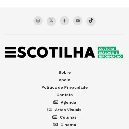
Sobre
Apoie
Política de Privacidade
Contato
Agenda
Artes Visuais
Colunas
Cinema