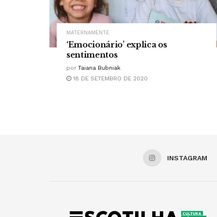
MATERNAMENTE
‘Emocionário’ explica os
sentimentos
por
Taiana Bubniak
18 DE SETEMBRO DE 2020
INSTAGRAM