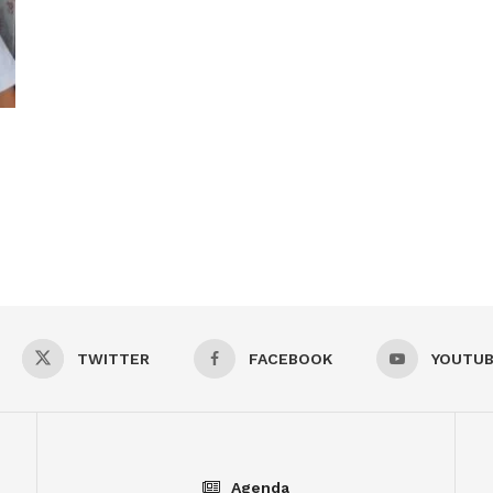
TWITTER
FACEBOOK
YOUTU
Agenda