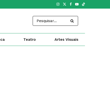
ica
Teatro
Artes Visuais