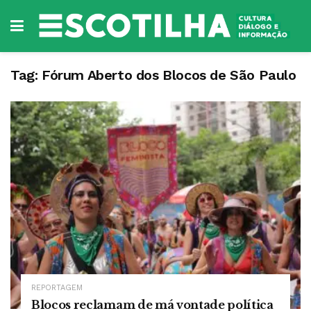
Tag:
Fórum Aberto dos Blocos de São Paulo
REPORTAGEM
Blocos reclamam de má vontade política