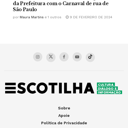
da Prefeitura com o Carnaval de rua de
São Paulo
por
Maura Martins
e
1 outros
9 DE FEVEREIRO DE 2024
Sobre
Apoie
Política de Privacidade