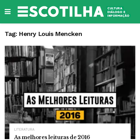
Tag:
Henry Louis Mencken
LITERATURA
As melhores leituras de 2016