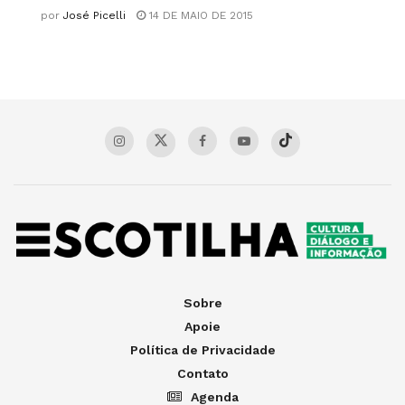
por
José Picelli
14 DE MAIO DE 2015
Sobre
Apoie
Política de Privacidade
Contato
Agenda