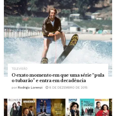
TELEVISÃO
O exato momento em que uma série “pula
o tubarão” e entra em decadência
por
Rodrigo Lorenzi
8 DE DEZEMBRO DE 2015