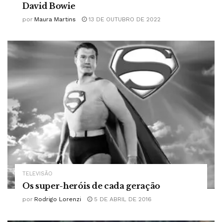
David Bowie
por
Maura Martins
13 DE OUTUBRO DE 2022
TELEVISÃO
Os super-heróis de cada geração
por
Rodrigo Lorenzi
5 DE ABRIL DE 2016