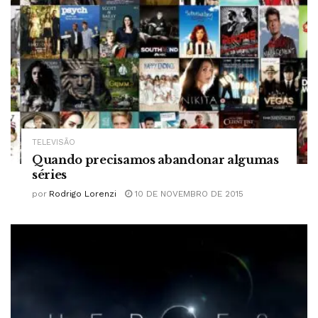
TELEVISÃO
Quando precisamos abandonar algumas
séries
por
Rodrigo Lorenzi
10 DE NOVEMBRO DE 2015