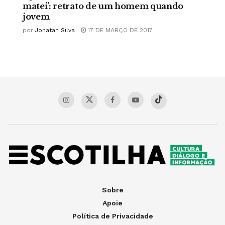
matei’: retrato de um homem quando
jovem
por
Jonatan Silva
17 DE MARÇO DE 2017
Sobre
Apoie
Política de Privacidade