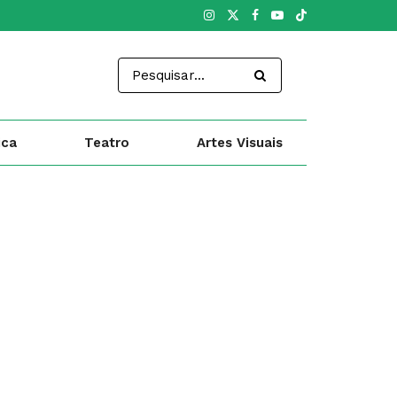
ica
Teatro
Artes Visuais