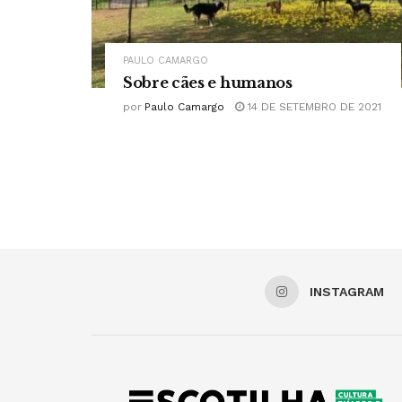
PAULO CAMARGO
Sobre cães e humanos
por
Paulo Camargo
14 DE SETEMBRO DE 2021
INSTAGRAM