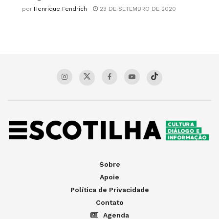
por
Henrique Fendrich
23 DE SETEMBRO DE 2020
Sobre
Apoie
Política de Privacidade
Contato
Agenda