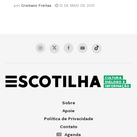
por
Cristiano Freitas
12 DE MAIO DE 2021
Sobre
Apoie
Política de Privacidade
Contato
Agenda