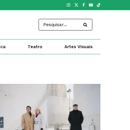
ica
Teatro
Artes Visuais