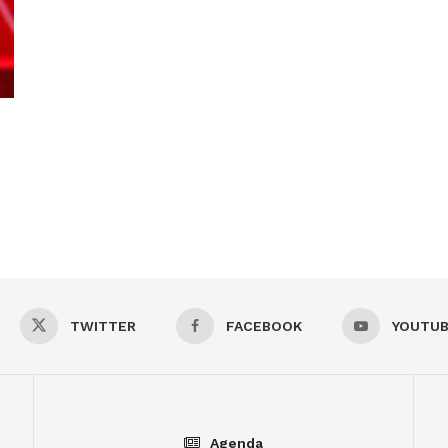
TWITTER
FACEBOOK
YOUTU
Agenda