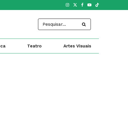
ica
Teatro
Artes Visuais