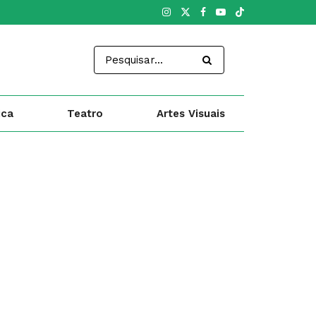
ica
Teatro
Artes Visuais