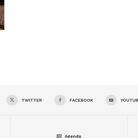
TWITTER
FACEBOOK
YOUTU
Agenda