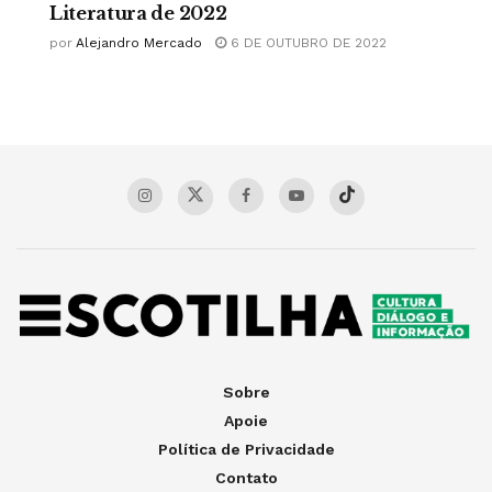
Literatura de 2022
por
Alejandro Mercado
6 DE OUTUBRO DE 2022
Sobre
Apoie
Política de Privacidade
Contato