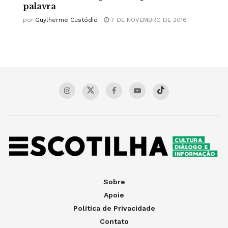
palavra
por
Guylherme Custódio
7 DE NOVEMBRO DE 2016
Sobre
Apoie
Política de Privacidade
Contato