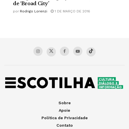
de ‘Broad City’
por
Rodrigo Lorenzi
1 DE MARÇO DE 2016
Sobre
Apoie
Política de Privacidade
Contato