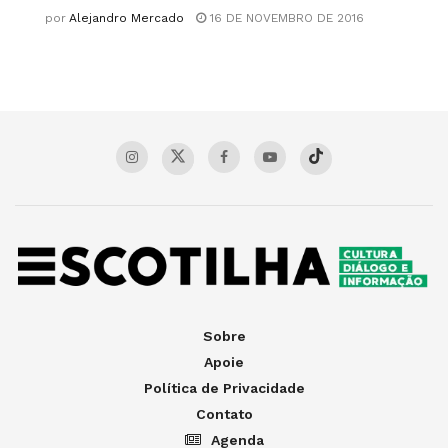
por
Alejandro Mercado
16 DE NOVEMBRO DE 2016
Sobre
Apoie
Política de Privacidade
Contato
Agenda