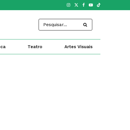
ica
Teatro
Artes Visuais