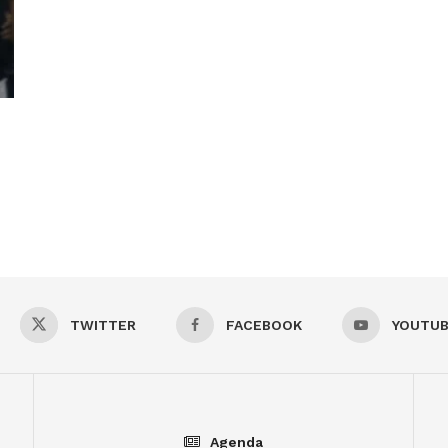
TWITTER
FACEBOOK
YOUTU
Agenda