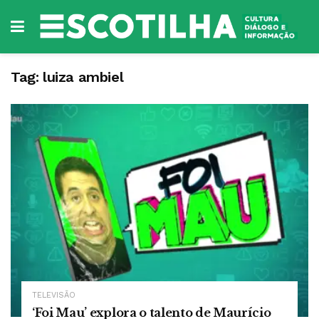
Tag:
luiza ambiel
TELEVISÃO
‘Foi Mau’ explora o talento de Maurício