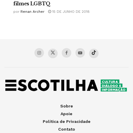
filmes LGBTQ
por
Renan Archer
15 DE JUNHO DE 2018
Sobre
Apoie
Política de Privacidade
Contato