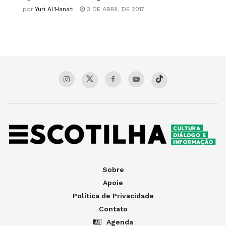
por
Yuri Al'Hanati
3 DE ABRIL DE 2017
Sobre
Apoie
Política de Privacidade
Contato
Agenda