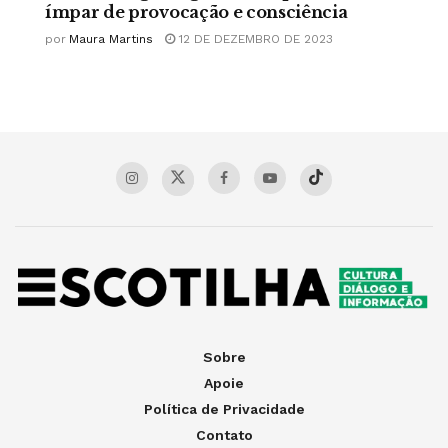
ímpar de provocação e consciência
por
Maura Martins
12 DE DEZEMBRO DE 2023
Sobre
Apoie
Política de Privacidade
Contato