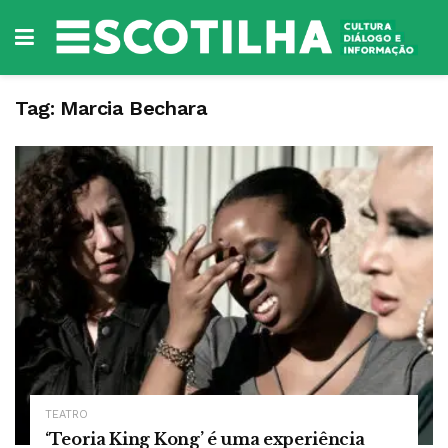
Tag:
Marcia Bechara
TEATRO
‘Teoria King Kong’ é uma experiência