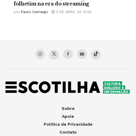
folhetim na era do streaming
por
Paulo Camargo
3 DE ABRIL DE 2025
Sobre
Apoie
Política de Privacidade
Contato