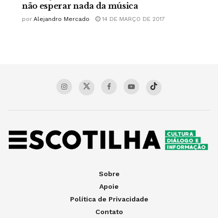
não esperar nada da música
por
Alejandro Mercado
14 DE MARÇO DE 2017
Sobre
Apoie
Política de Privacidade
Contato